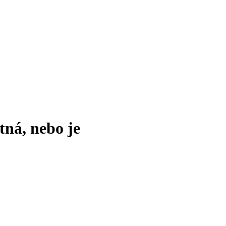
tná, nebo je