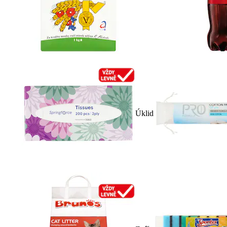
Úklid