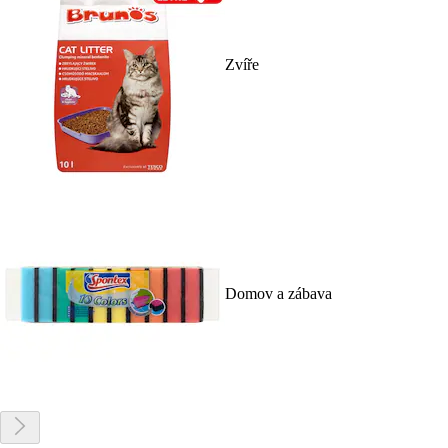
Zvíře
Domov a zábava