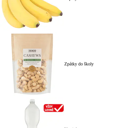
Zpátky do školy