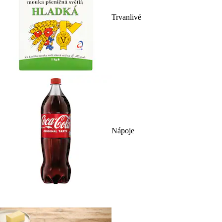
Trvanlivé
Nápoje