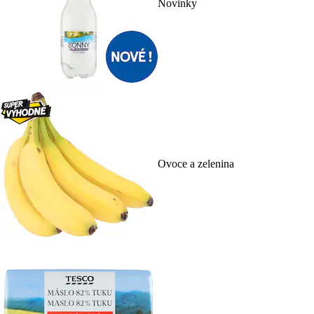
Novinky
Ovoce a zelenina