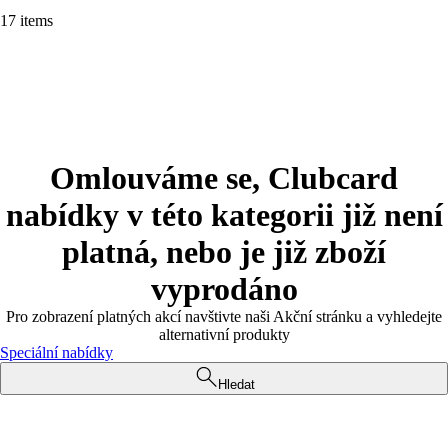
17 items
Omlouváme se, Clubcard
nabídky v této kategorii již není
platná, nebo je již zboží
vyprodáno
Pro zobrazení platných akcí navštivte naši Akční stránku a vyhledejte
alternativní produkty
Speciální nabídky
Hledat