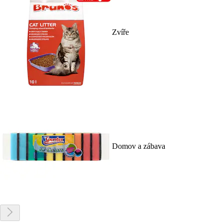
Zvíře
Domov a zábava