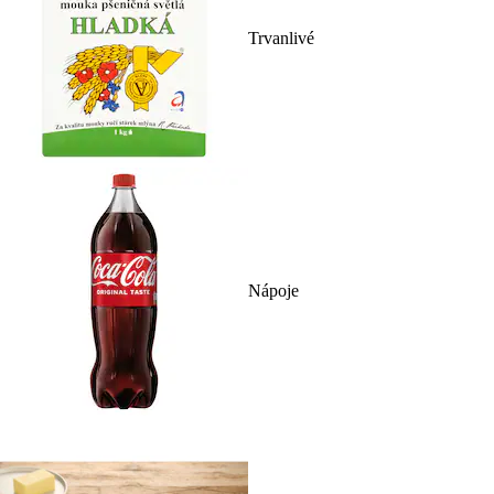
Trvanlivé
Nápoje