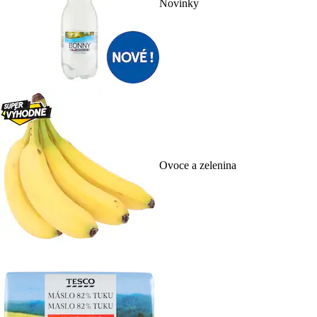
Novinky
Ovoce a zelenina