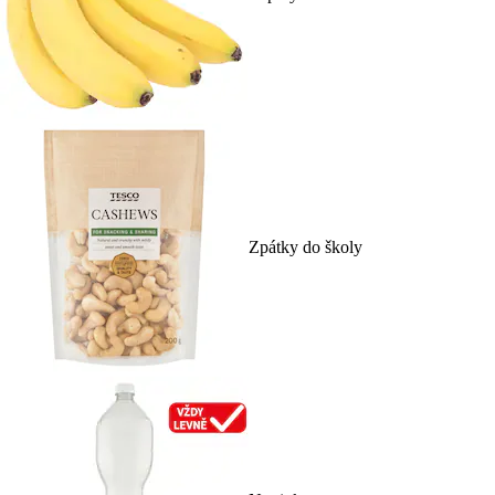
Zpátky do školy