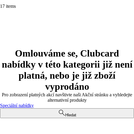
17 items
Omlouváme se, Clubcard
nabídky v této kategorii již není
platná, nebo je již zboží
vyprodáno
Pro zobrazení platných akcí navštivte naši Akční stránku a vyhledejte
alternativní produkty
Speciální nabídky
Hledat