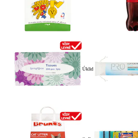
Úklid