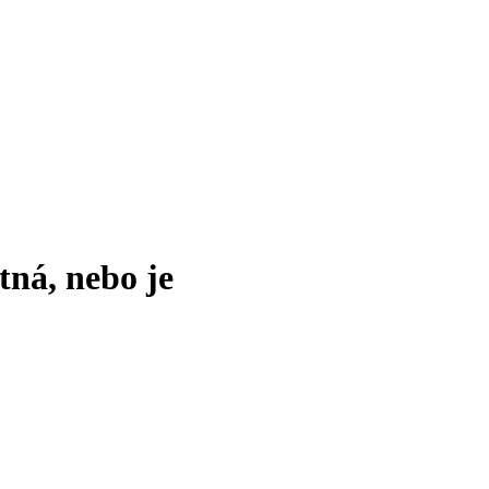
tná, nebo je