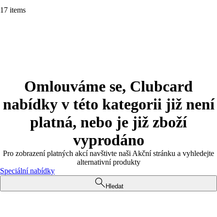
17 items
Omlouváme se, Clubcard
nabídky v této kategorii již není
platná, nebo je již zboží
vyprodáno
Pro zobrazení platných akcí navštivte naši Akční stránku a vyhledejte
alternativní produkty
Speciální nabídky
Hledat