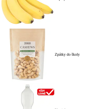
Zpátky do školy