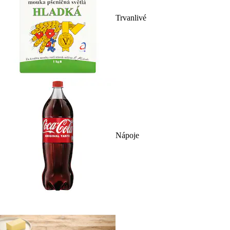
Trvanlivé
Nápoje