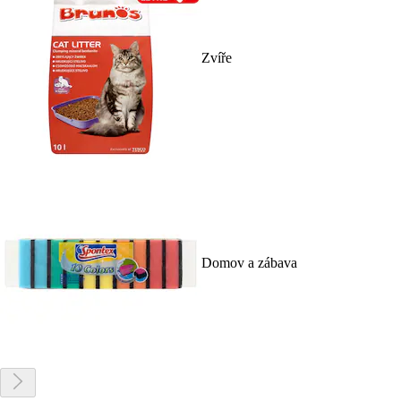
Zvíře
Domov a zábava