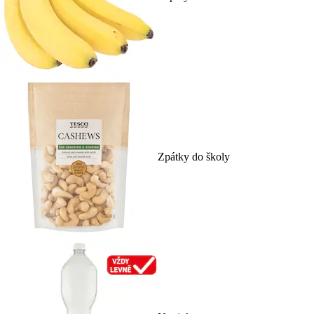
Zpátky do školy