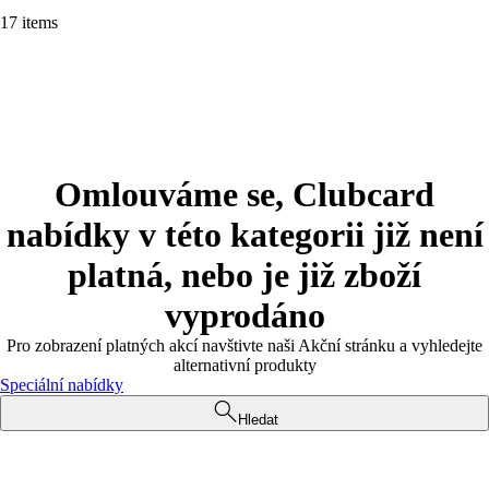
17 items
Omlouváme se, Clubcard
nabídky v této kategorii již není
platná, nebo je již zboží
vyprodáno
Pro zobrazení platných akcí navštivte naši Akční stránku a vyhledejte
alternativní produkty
Speciální nabídky
Hledat