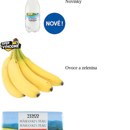
Novinky
Ovoce a zelenina