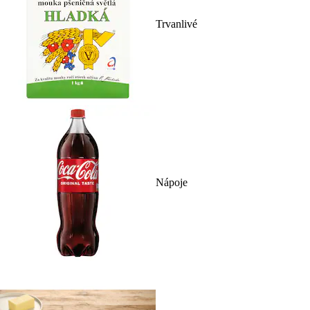
Trvanlivé
Nápoje