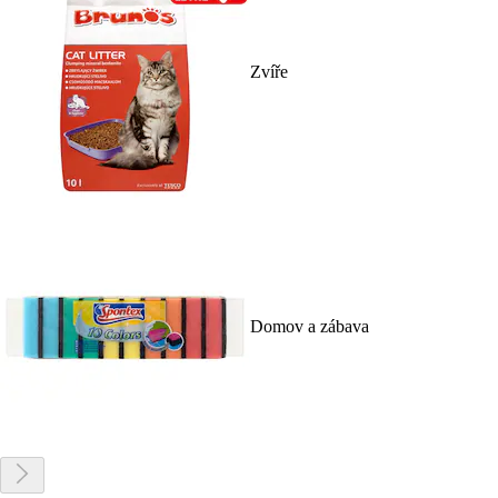
Zvíře
Domov a zábava