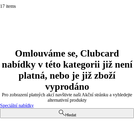
17 items
Omlouváme se, Clubcard
nabídky v této kategorii již není
platná, nebo je již zboží
vyprodáno
Pro zobrazení platných akcí navštivte naši Akční stránku a vyhledejte
alternativní produkty
Speciální nabídky
Hledat