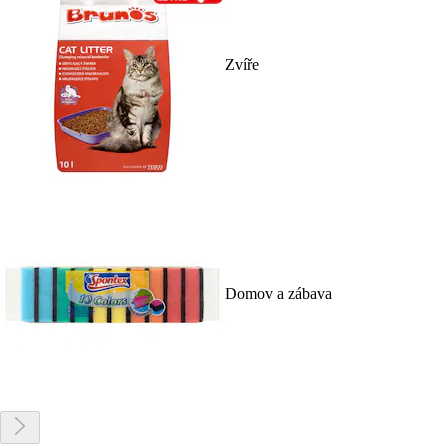
Zvíře
Domov a zábava