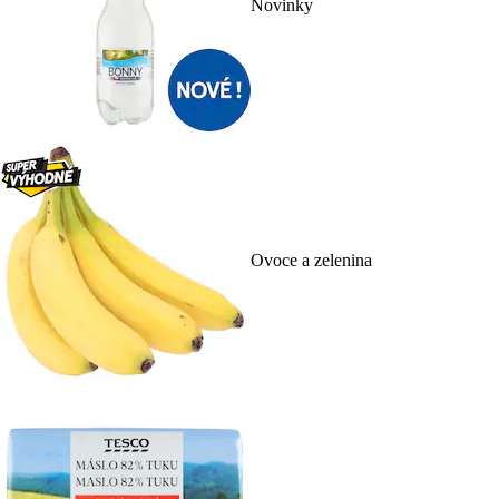
Novinky
Ovoce a zelenina