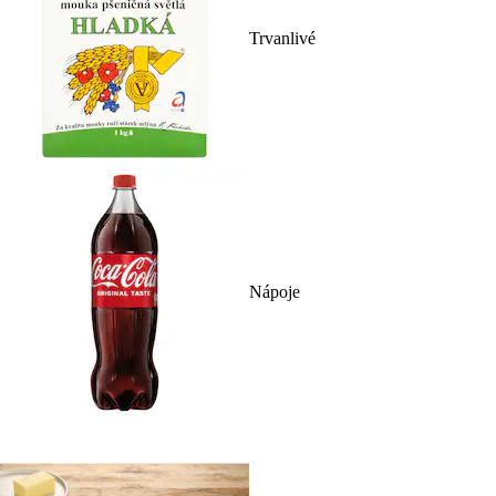
Trvanlivé
Nápoje