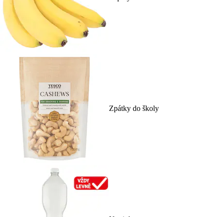
Zpátky do školy