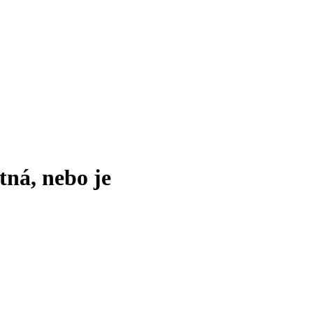
tná, nebo je