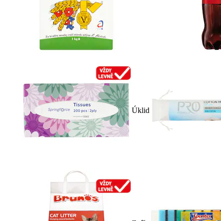
Úklid