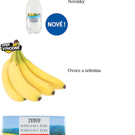
Novinky
Ovoce a zelenina