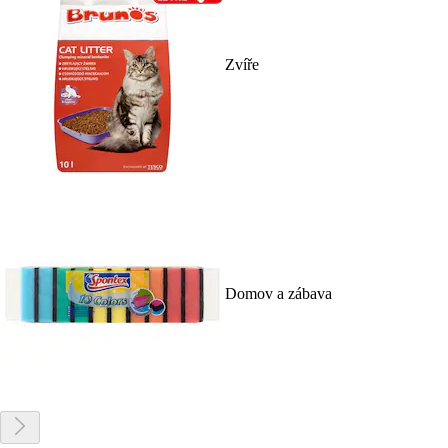
Zvíře
Domov a zábava