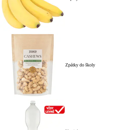
Zpátky do školy