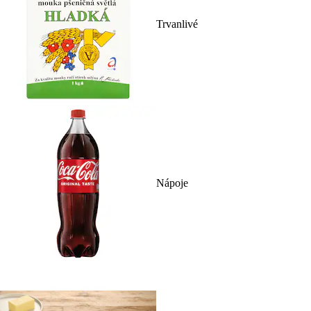
Trvanlivé
Nápoje