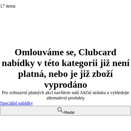
17 items
Omlouváme se, Clubcard
nabídky v této kategorii již není
platná, nebo je již zboží
vyprodáno
Pro zobrazení platných akcí navštivte naši Akční stránku a vyhledejte
alternativní produkty
Speciální nabídky
Hledat