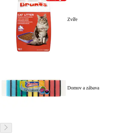
Zvíře
Domov a zábava