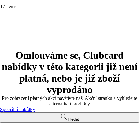
17 items
Omlouváme se, Clubcard
nabídky v této kategorii již není
platná, nebo je již zboží
vyprodáno
Pro zobrazení platných akcí navštivte naši Akční stránku a vyhledejte
alternativní produkty
Speciální nabídky
Hledat