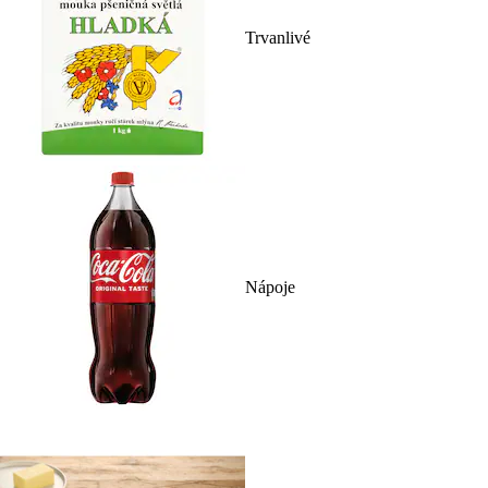
Trvanlivé
Nápoje