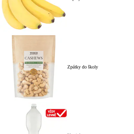
Zpátky do školy