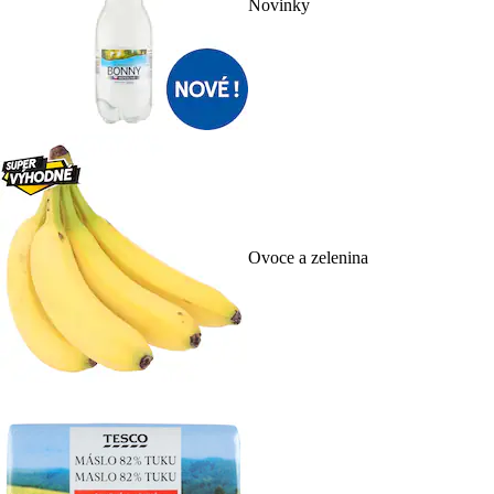
Novinky
Ovoce a zelenina