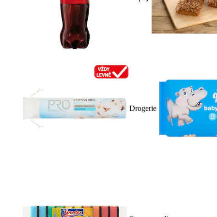
Drogerie