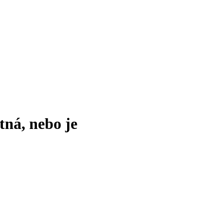
tná, nebo je