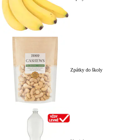
Zpátky do školy