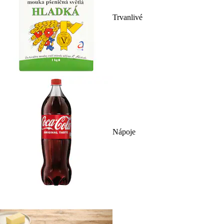
Trvanlivé
Nápoje