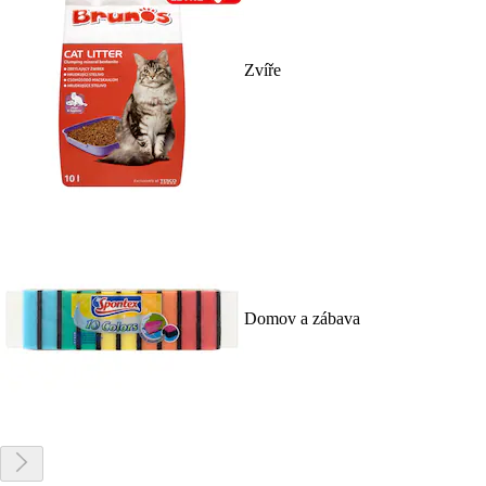
Zvíře
Domov a zábava