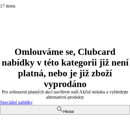
17 items
Omlouváme se, Clubcard
nabídky v této kategorii již není
platná, nebo je již zboží
vyprodáno
Pro zobrazení platných akcí navštivte naši Akční stránku a vyhledejte
alternativní produkty
Speciální nabídky
Hledat