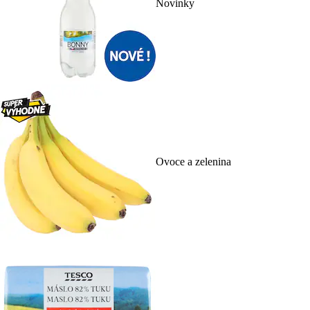
Novinky
Ovoce a zelenina