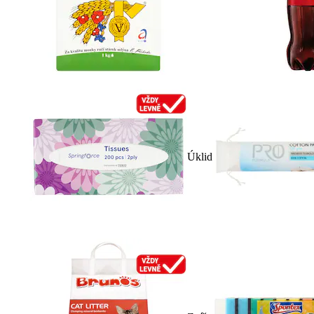
Úklid