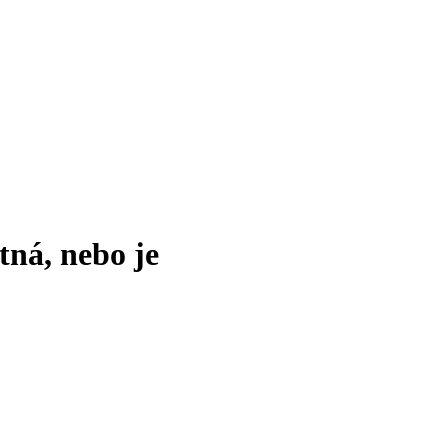
tná, nebo je