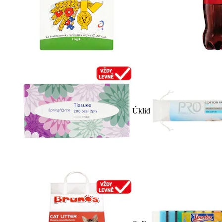
Úklid