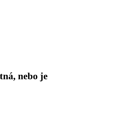
tná, nebo je