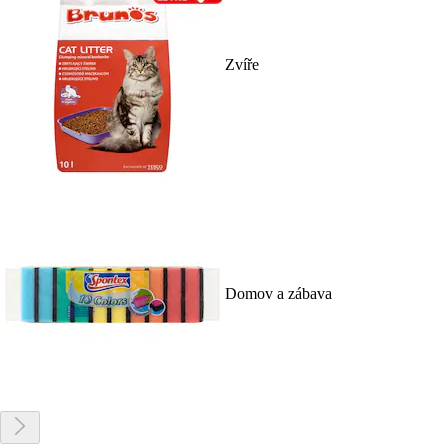
Zvíře
Domov a zábava