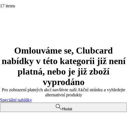
17 items
Omlouváme se, Clubcard
nabídky v této kategorii již není
platná, nebo je již zboží
vyprodáno
Pro zobrazení platných akcí navštivte naši Akční stránku a vyhledejte
alternativní produkty
Speciální nabídky
Hledat