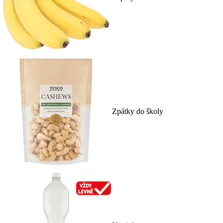
Zpátky do školy