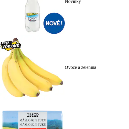
Novinky
Ovoce a zelenina