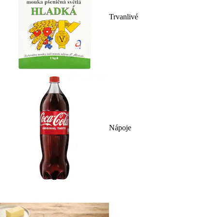
Trvanlivé
Nápoje