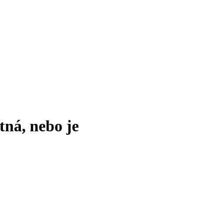
tná, nebo je