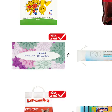
Úklid