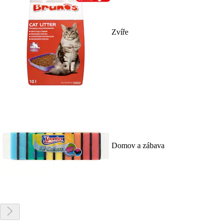
Zvíře
Domov a zábava