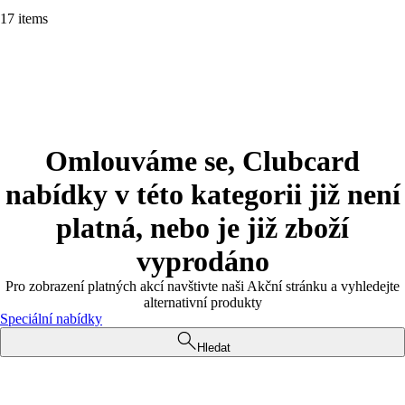
17 items
Omlouváme se, Clubcard
nabídky v této kategorii již není
platná, nebo je již zboží
vyprodáno
Pro zobrazení platných akcí navštivte naši Akční stránku a vyhledejte
alternativní produkty
Speciální nabídky
Hledat