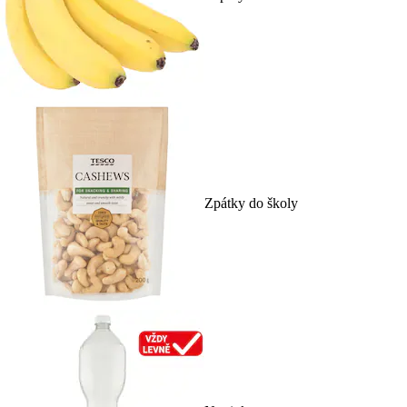
Zpátky do školy