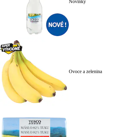
Novinky
Ovoce a zelenina