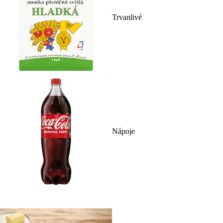
Trvanlivé
Nápoje