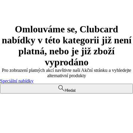
Omlouváme se, Clubcard
nabídky v této kategorii již není
platná, nebo je již zboží
vyprodáno
Pro zobrazení platných akcí navštivte naši Akční stránku a vyhledejte
alternativní produkty
Speciální nabídky
Hledat