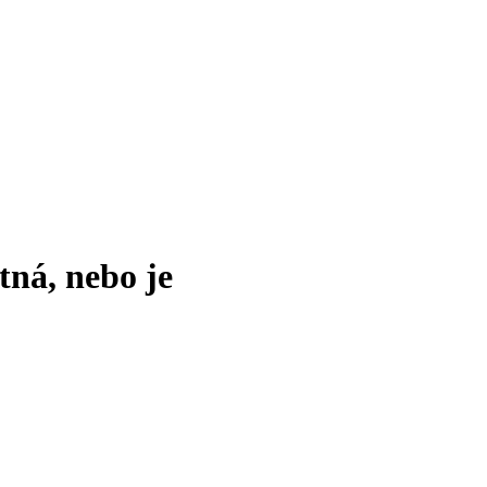
tná, nebo je