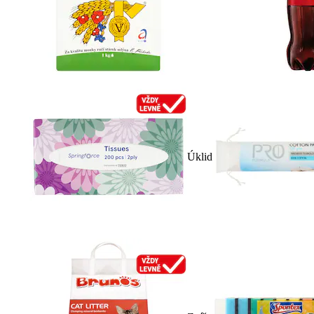
Úklid