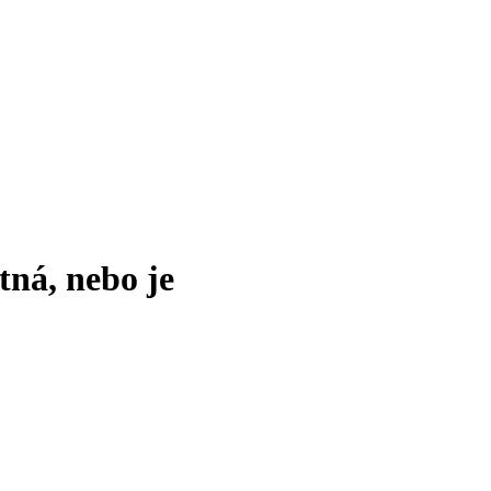
tná, nebo je