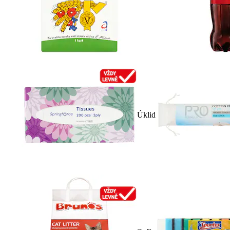
Úklid