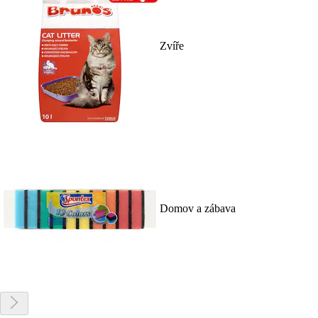
Zvíře
Domov a zábava