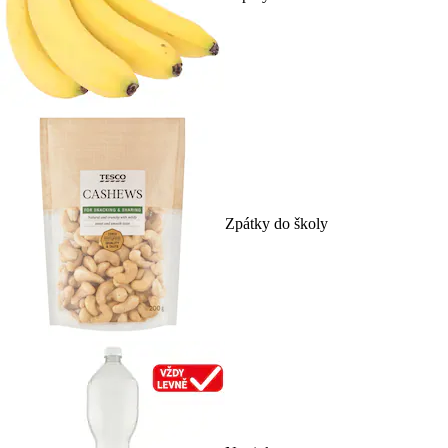
Zpátky do školy