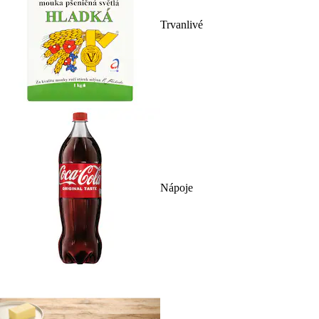
Trvanlivé
Nápoje