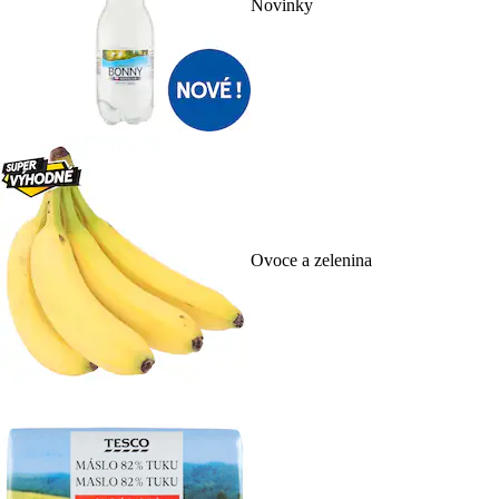
Novinky
Ovoce a zelenina