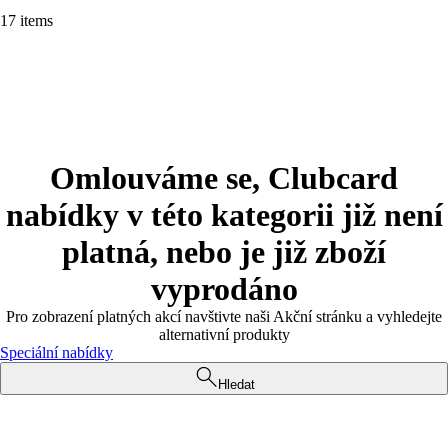
17 items
Omlouváme se, Clubcard
nabídky v této kategorii již není
platná, nebo je již zboží
vyprodáno
Pro zobrazení platných akcí navštivte naši Akční stránku a vyhledejte
alternativní produkty
Speciální nabídky
Hledat