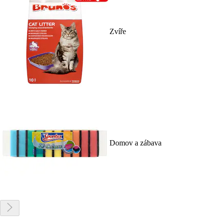
Zvíře
Domov a zábava