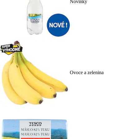
Novinky
Ovoce a zelenina