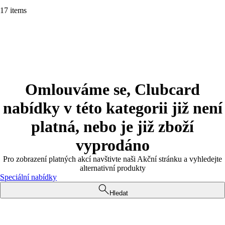
17 items
Omlouváme se, Clubcard
nabídky v této kategorii již není
platná, nebo je již zboží
vyprodáno
Pro zobrazení platných akcí navštivte naši Akční stránku a vyhledejte
alternativní produkty
Speciální nabídky
Hledat