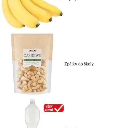
Zpátky do školy