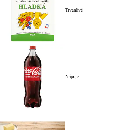
Trvanlivé
Nápoje