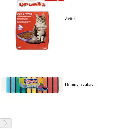
Zvíře
Domov a zábava