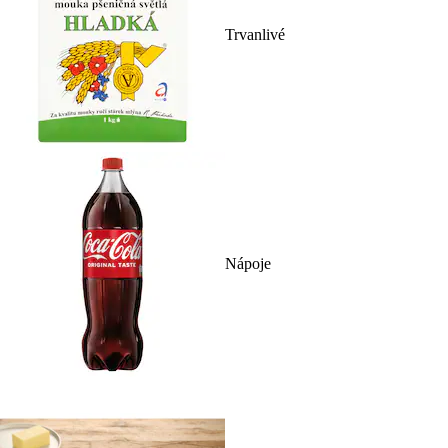
Trvanlivé
Nápoje