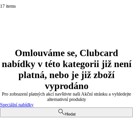
17 items
Omlouváme se, Clubcard
nabídky v této kategorii již není
platná, nebo je již zboží
vyprodáno
Pro zobrazení platných akcí navštivte naši Akční stránku a vyhledejte
alternativní produkty
Speciální nabídky
Hledat