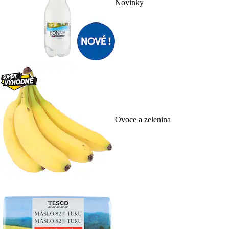
Novinky
Ovoce a zelenina