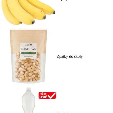
Zpátky do školy