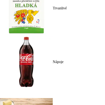
Trvanlivé
Nápoje