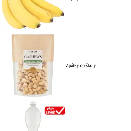
Zpátky do školy