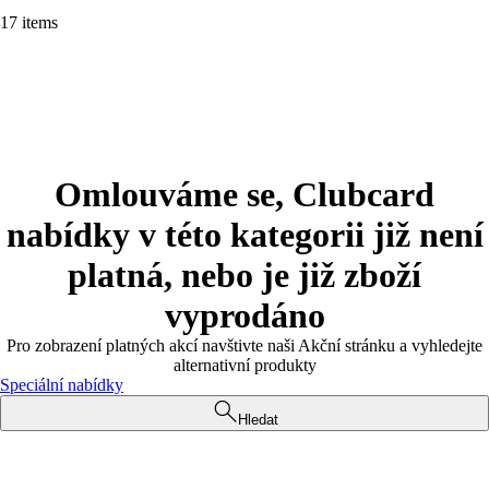
17 items
Omlouváme se, Clubcard
nabídky v této kategorii již není
platná, nebo je již zboží
vyprodáno
Pro zobrazení platných akcí navštivte naši Akční stránku a vyhledejte
alternativní produkty
Speciální nabídky
Hledat