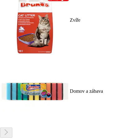
Zvíře
Domov a zábava