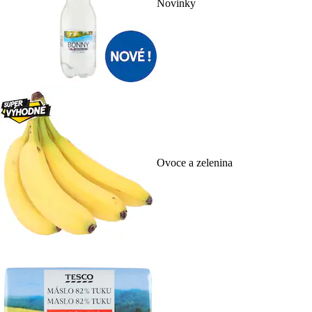
Novinky
Ovoce a zelenina