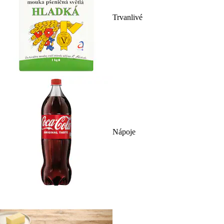
Trvanlivé
Nápoje