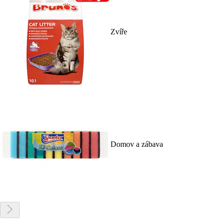
Zvíře
Domov a zábava