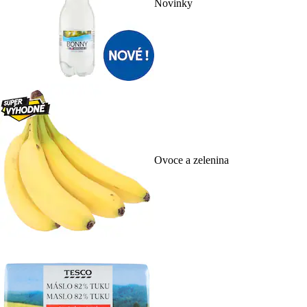
Novinky
Ovoce a zelenina