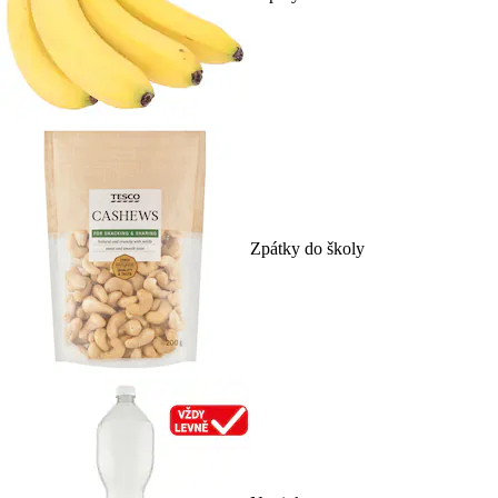
Zpátky do školy