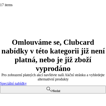
17 items
Omlouváme se, Clubcard
nabídky v této kategorii již není
platná, nebo je již zboží
vyprodáno
Pro zobrazení platných akcí navštivte naši Akční stránku a vyhledejte
alternativní produkty
Speciální nabídky
Hledat