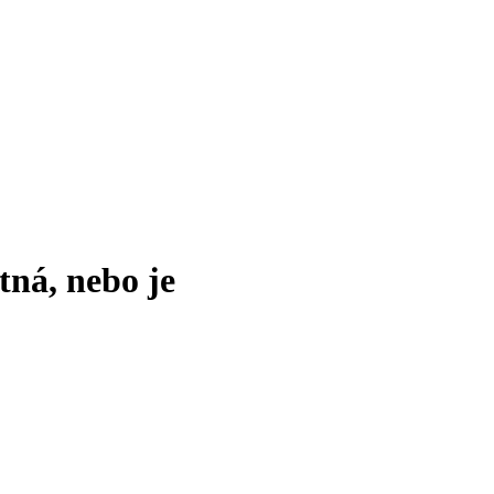
tná, nebo je