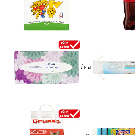
Úklid