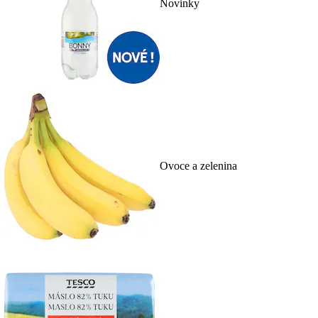
Novinky
Ovoce a zelenina