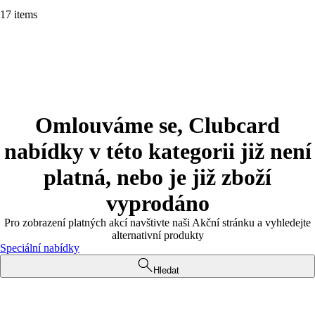
17 items
Omlouváme se, Clubcard
nabídky v této kategorii již není
platná, nebo je již zboží
vyprodáno
Pro zobrazení platných akcí navštivte naši Akční stránku a vyhledejte
alternativní produkty
Speciální nabídky
Hledat