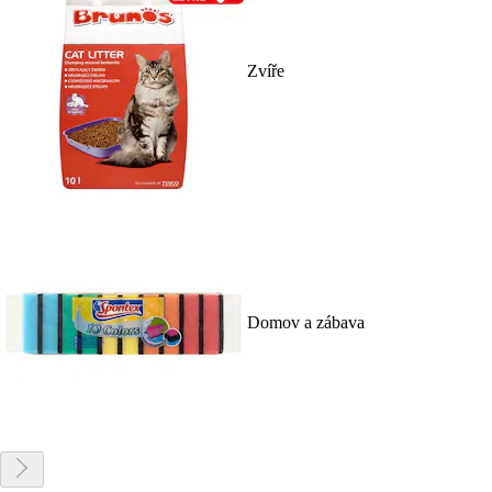
Zvíře
Domov a zábava