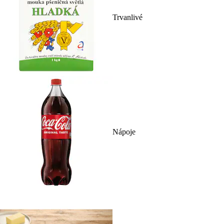
Trvanlivé
Nápoje