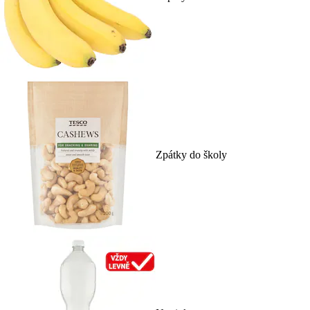
Zpátky do školy