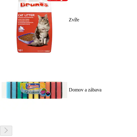
Zvíře
Domov a zábava