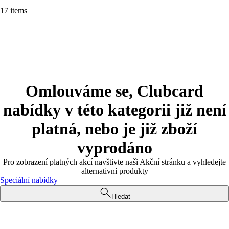
17 items
Omlouváme se, Clubcard
nabídky v této kategorii již není
platná, nebo je již zboží
vyprodáno
Pro zobrazení platných akcí navštivte naši Akční stránku a vyhledejte
alternativní produkty
Speciální nabídky
Hledat