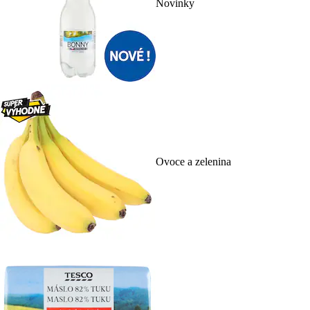
Novinky
Ovoce a zelenina