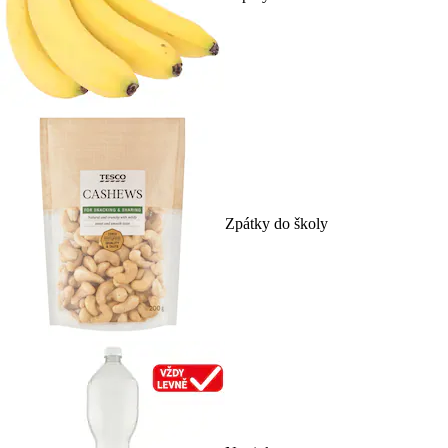
Zpátky do školy