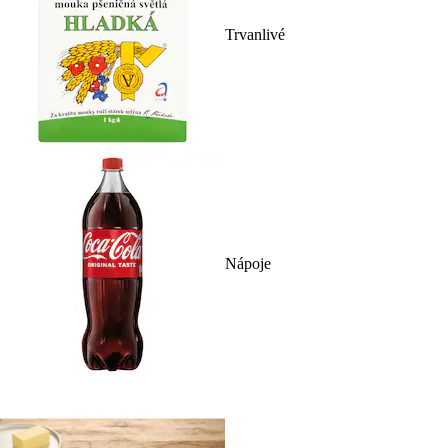
Trvanlivé
Nápoje