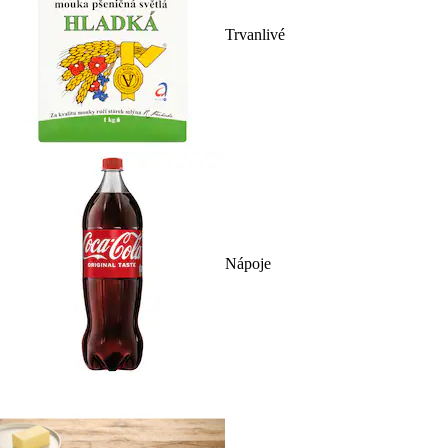
Trvanlivé
Nápoje