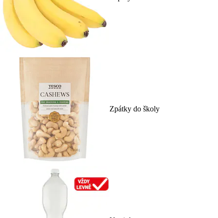
Zpátky do školy