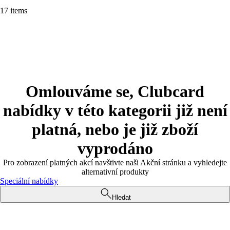
17 items
Omlouváme se, Clubcard
nabídky v této kategorii již není
platná, nebo je již zboží
vyprodáno
Pro zobrazení platných akcí navštivte naši Akční stránku a vyhledejte
alternativní produkty
Speciální nabídky
Hledat