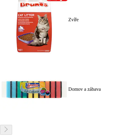
Zvíře
Domov a zábava