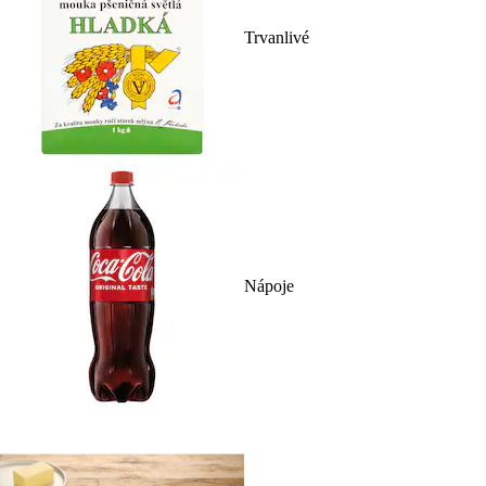
Trvanlivé
Nápoje