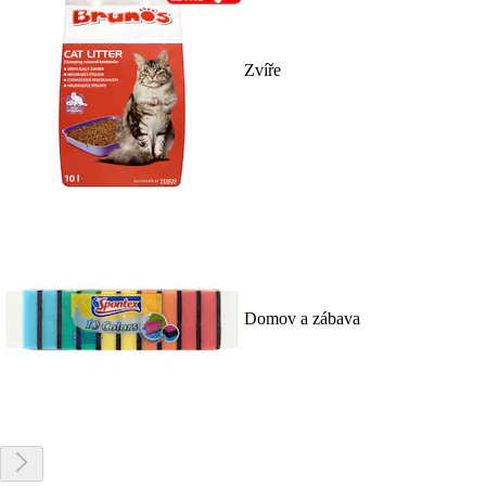
Zvíře
Domov a zábava