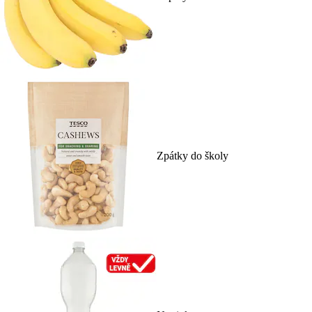
Zpátky do školy