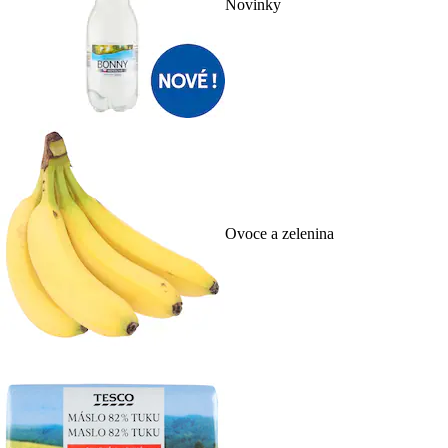
Novinky
Ovoce a zelenina