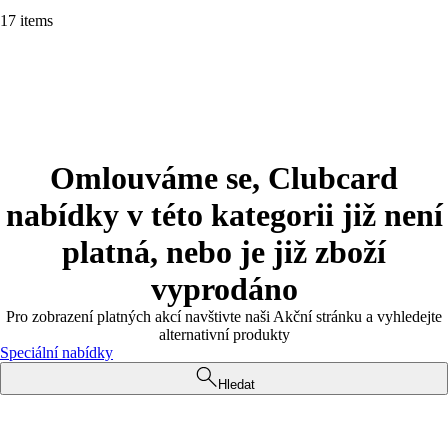
17 items
Omlouváme se, Clubcard
nabídky v této kategorii již není
platná, nebo je již zboží
vyprodáno
Pro zobrazení platných akcí navštivte naši Akční stránku a vyhledejte
alternativní produkty
Speciální nabídky
Hledat