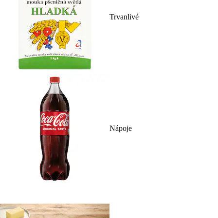
Trvanlivé
Nápoje