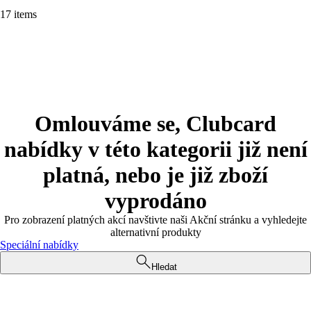
17 items
Omlouváme se, Clubcard
nabídky v této kategorii již není
platná, nebo je již zboží
vyprodáno
Pro zobrazení platných akcí navštivte naši Akční stránku a vyhledejte
alternativní produkty
Speciální nabídky
Hledat