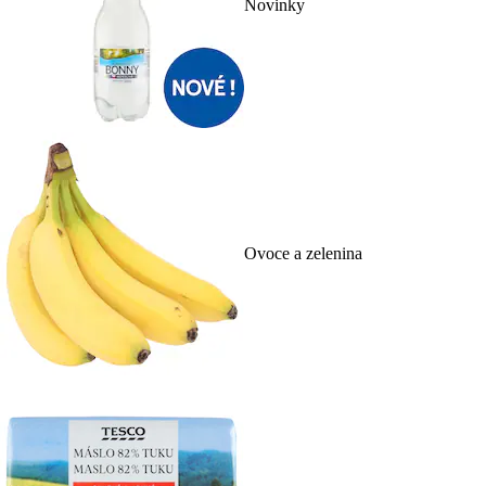
Novinky
Ovoce a zelenina