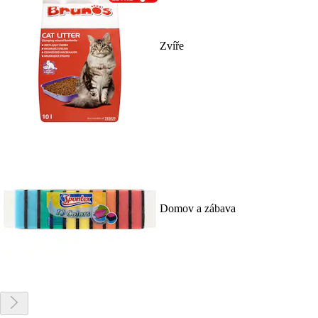
Zvíře
Domov a zábava