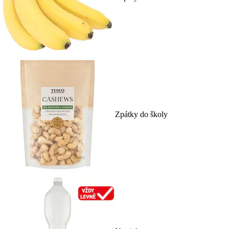
Zpátky do školy