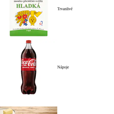
Trvanlivé
Nápoje