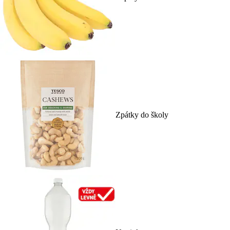
Zpátky do školy