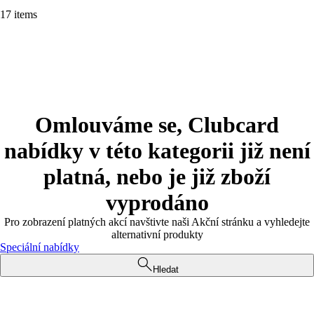
17 items
Omlouváme se, Clubcard
nabídky v této kategorii již není
platná, nebo je již zboží
vyprodáno
Pro zobrazení platných akcí navštivte naši Akční stránku a vyhledejte
alternativní produkty
Speciální nabídky
Hledat