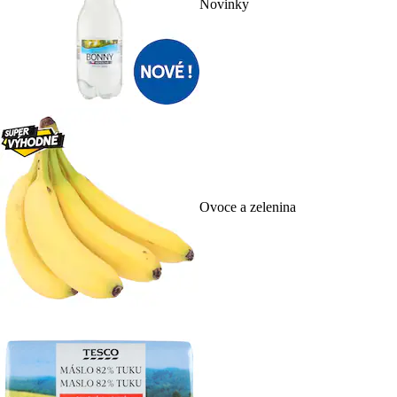
Novinky
Ovoce a zelenina