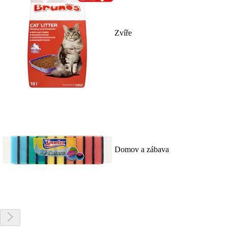
Zvíře
Domov a zábava