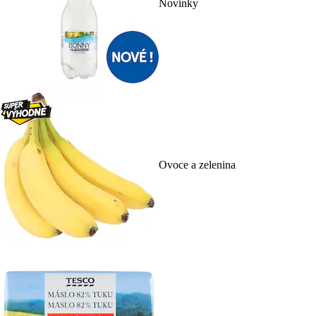
Novinky
Ovoce a zelenina