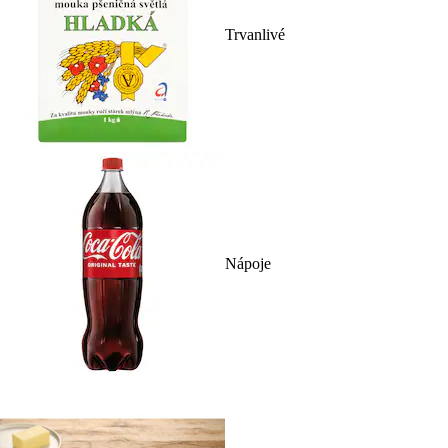
Trvanlivé
Nápoje