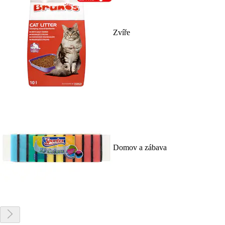
Zvíře
Domov a zábava