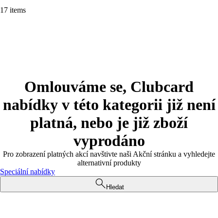
17 items
Omlouváme se, Clubcard
nabídky v této kategorii již není
platná, nebo je již zboží
vyprodáno
Pro zobrazení platných akcí navštivte naši Akční stránku a vyhledejte
alternativní produkty
Speciální nabídky
Hledat