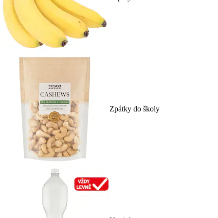
Zpátky do školy