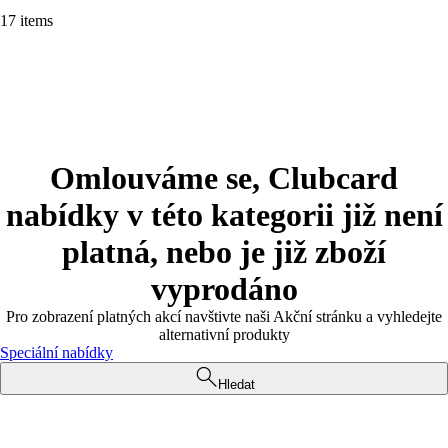
17 items
Omlouváme se, Clubcard
nabídky v této kategorii již není
platná, nebo je již zboží
vyprodáno
Pro zobrazení platných akcí navštivte naši Akční stránku a vyhledejte
alternativní produkty
Speciální nabídky
Hledat