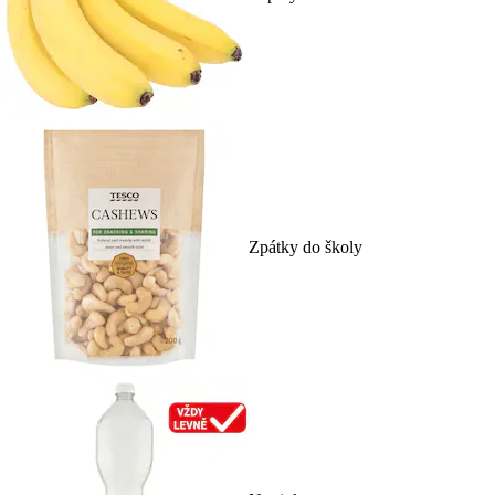
Zpátky do školy