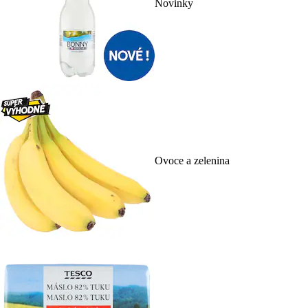
Novinky
Ovoce a zelenina