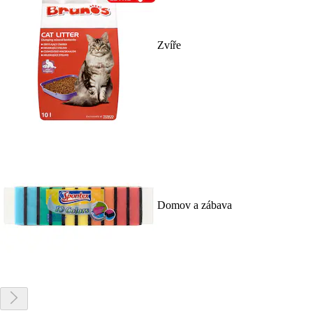
Zvíře
Domov a zábava