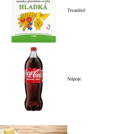
Trvanlivé
Nápoje