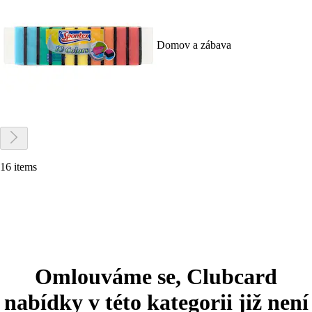
Domov a zábava
16 items
Omlouváme se, Clubcard
nabídky v této kategorii již není