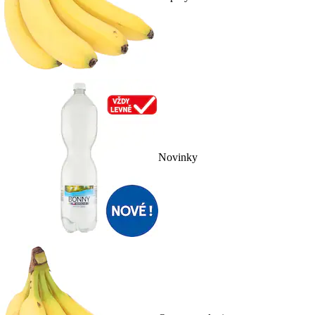
Novinky