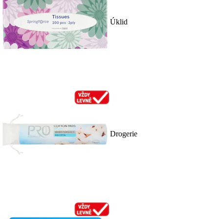
Úklid
Drogerie