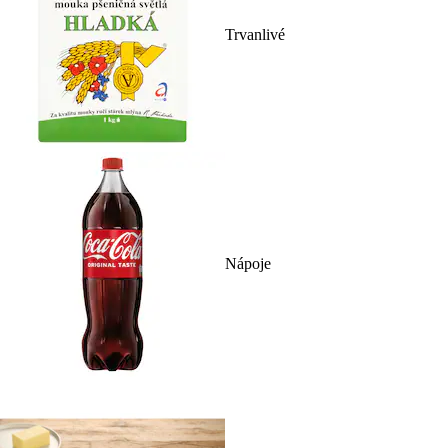
Trvanlivé
Nápoje