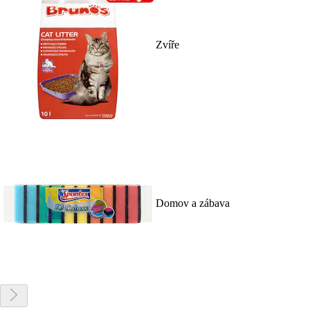
Zvíře
Domov a zábava