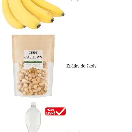
Zpátky do školy