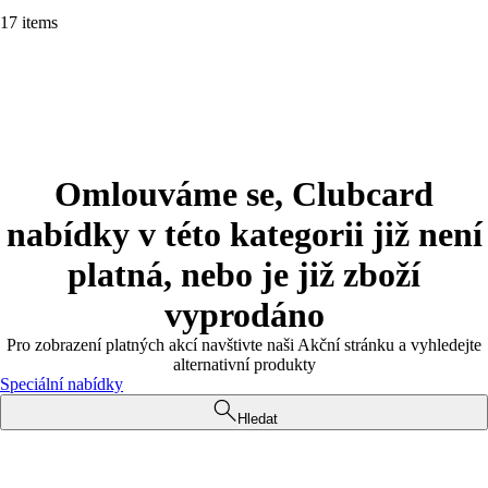
17 items
Omlouváme se, Clubcard
nabídky v této kategorii již není
platná, nebo je již zboží
vyprodáno
Pro zobrazení platných akcí navštivte naši Akční stránku a vyhledejte
alternativní produkty
Speciální nabídky
Hledat