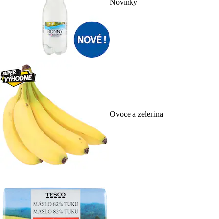
Novinky
Ovoce a zelenina