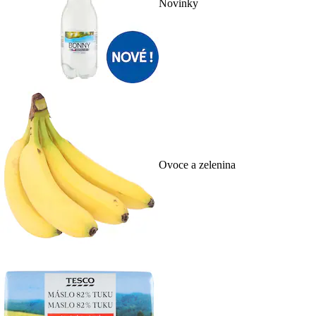
Novinky
Ovoce a zelenina