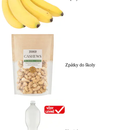
Zpátky do školy