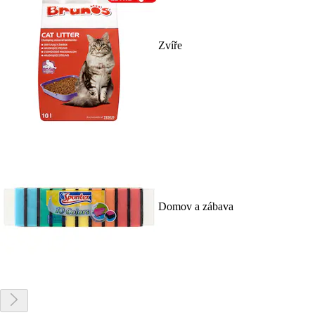
Zvíře
Domov a zábava