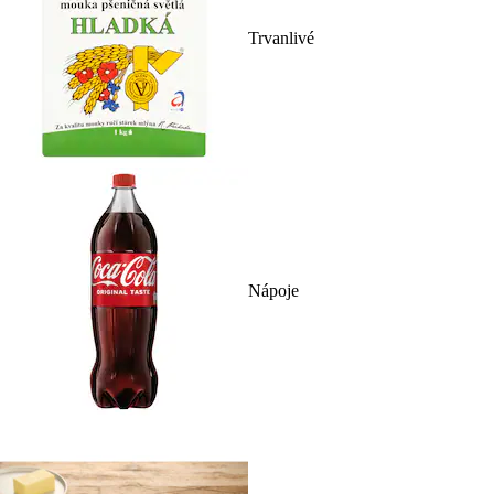
Trvanlivé
Nápoje