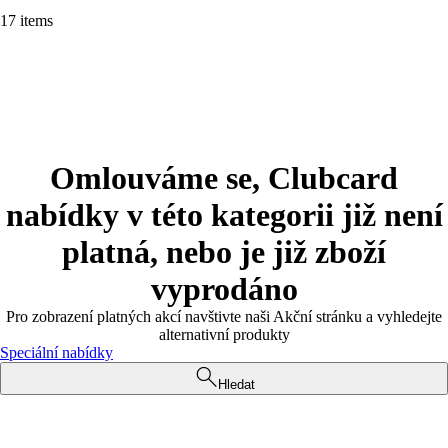
17 items
Omlouváme se, Clubcard
nabídky v této kategorii již není
platná, nebo je již zboží
vyprodáno
Pro zobrazení platných akcí navštivte naši Akční stránku a vyhledejte
alternativní produkty
Speciální nabídky
Hledat