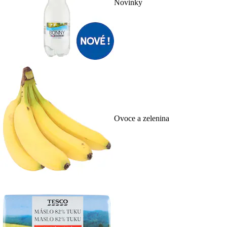
Novinky
Ovoce a zelenina