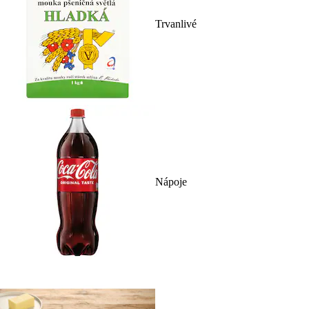
Trvanlivé
Nápoje