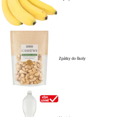
Zpátky do školy