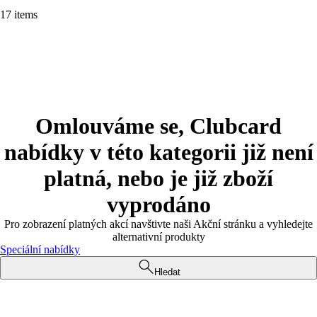
17 items
Omlouváme se, Clubcard
nabídky v této kategorii již není
platná, nebo je již zboží
vyprodáno
Pro zobrazení platných akcí navštivte naši Akční stránku a vyhledejte
alternativní produkty
Speciální nabídky
Hledat