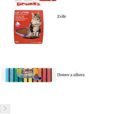
Zvíře
Domov a zábava