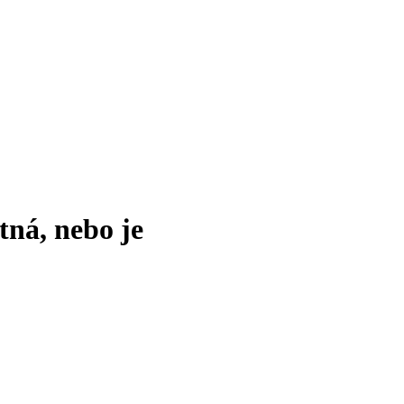
tná, nebo je