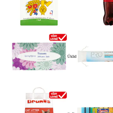
Úklid