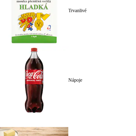
Trvanlivé
Nápoje