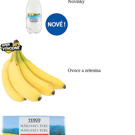
Novinky
Ovoce a zelenina