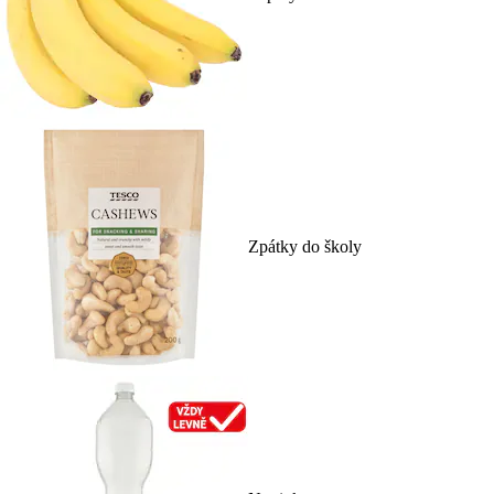
Zpátky do školy