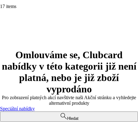
17 items
Omlouváme se, Clubcard
nabídky v této kategorii již není
platná, nebo je již zboží
vyprodáno
Pro zobrazení platných akcí navštivte naši Akční stránku a vyhledejte
alternativní produkty
Speciální nabídky
Hledat