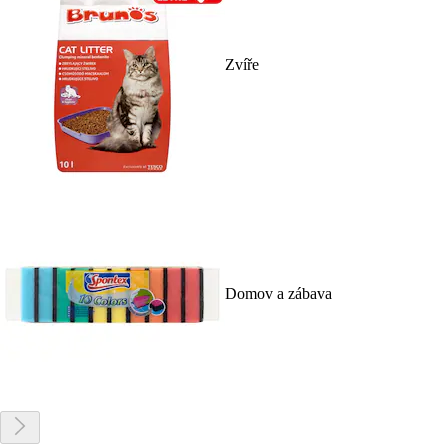
Zvíře
Domov a zábava