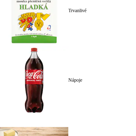
Trvanlivé
Nápoje