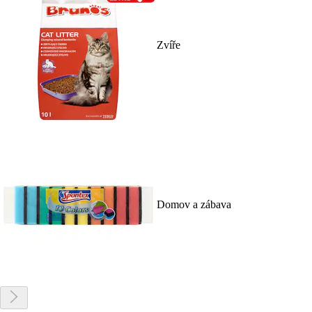
Zvíře
Domov a zábava