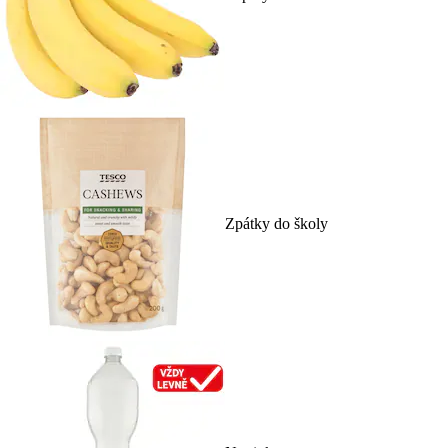
Zpátky do školy