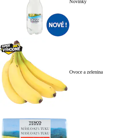
Novinky
Ovoce a zelenina