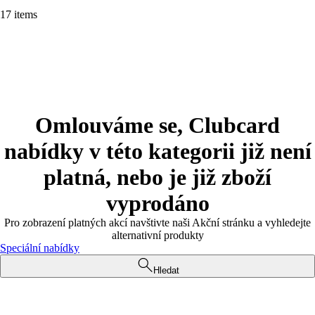
17 items
Omlouváme se, Clubcard
nabídky v této kategorii již není
platná, nebo je již zboží
vyprodáno
Pro zobrazení platných akcí navštivte naši Akční stránku a vyhledejte
alternativní produkty
Speciální nabídky
Hledat