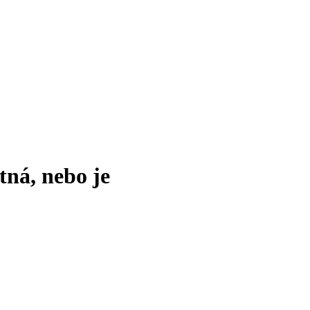
tná, nebo je