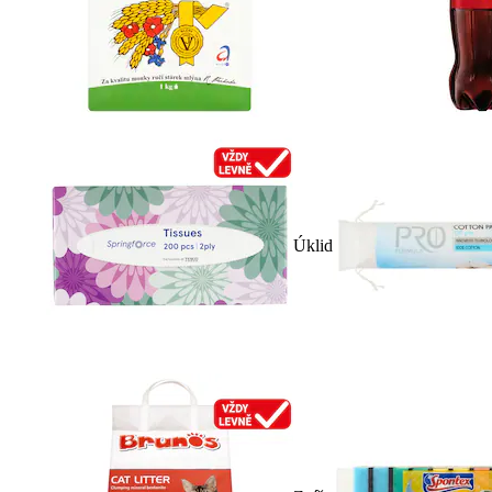
Úklid