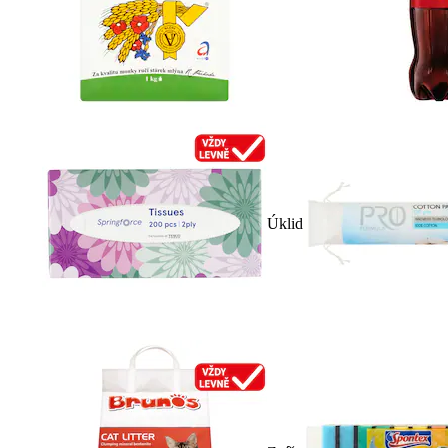
Úklid