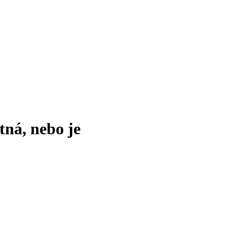
tná, nebo je