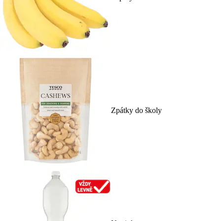
Zpátky do školy