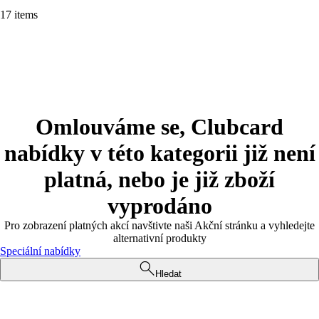
17 items
Omlouváme se, Clubcard
nabídky v této kategorii již není
platná, nebo je již zboží
vyprodáno
Pro zobrazení platných akcí navštivte naši Akční stránku a vyhledejte
alternativní produkty
Speciální nabídky
Hledat