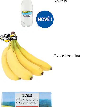
Novinky
Ovoce a zelenina