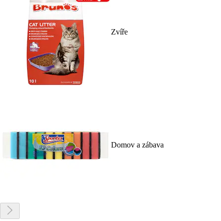
Zvíře
Domov a zábava