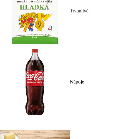
Trvanlivé
Nápoje