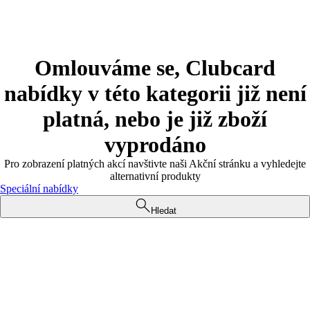
Omlouváme se, Clubcard
nabídky v této kategorii již není
platná, nebo je již zboží
vyprodáno
Pro zobrazení platných akcí navštivte naši Akční stránku a vyhledejte
alternativní produkty
Speciální nabídky
Hledat