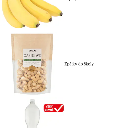
Zpátky do školy