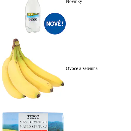
Novinky
Ovoce a zelenina