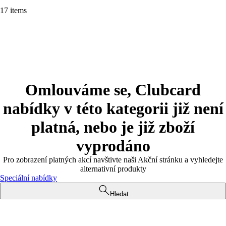
17 items
Omlouváme se, Clubcard
nabídky v této kategorii již není
platná, nebo je již zboží
vyprodáno
Pro zobrazení platných akcí navštivte naši Akční stránku a vyhledejte
alternativní produkty
Speciální nabídky
Hledat