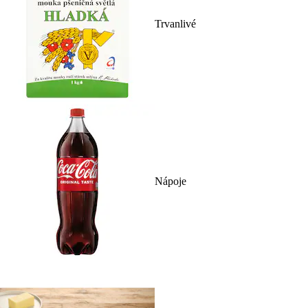
Trvanlivé
Nápoje