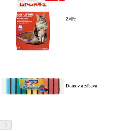
Zvíře
Domov a zábava