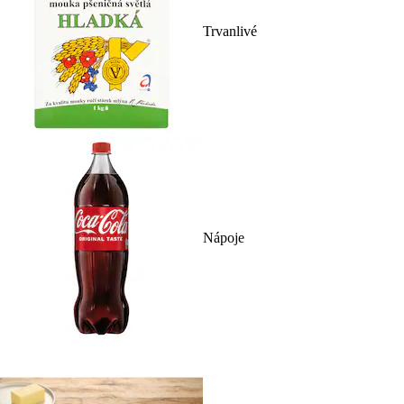
Trvanlivé
Nápoje