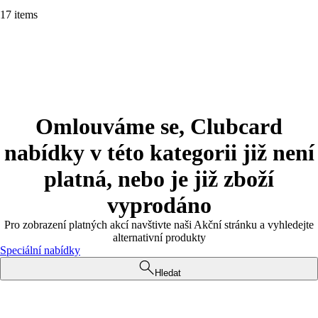
17 items
Omlouváme se, Clubcard
nabídky v této kategorii již není
platná, nebo je již zboží
vyprodáno
Pro zobrazení platných akcí navštivte naši Akční stránku a vyhledejte
alternativní produkty
Speciální nabídky
Hledat