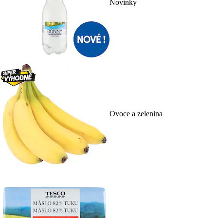
Novinky
Ovoce a zelenina