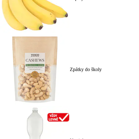
Zpátky do školy