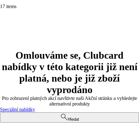
17 items
Omlouváme se, Clubcard
nabídky v této kategorii již není
platná, nebo je již zboží
vyprodáno
Pro zobrazení platných akcí navštivte naši Akční stránku a vyhledejte
alternativní produkty
Speciální nabídky
Hledat