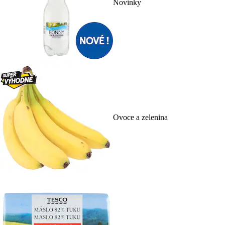
Novinky
Ovoce a zelenina