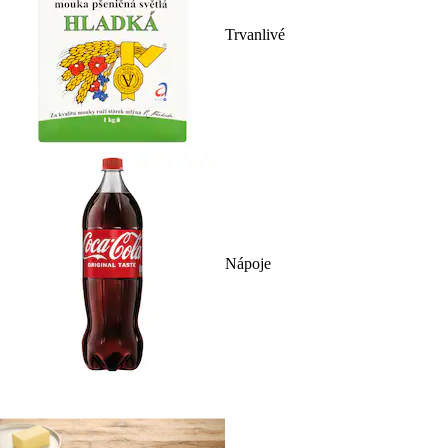
Trvanlivé
Nápoje