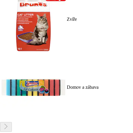
Zvíře
Domov a zábava