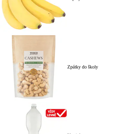
Zpátky do školy