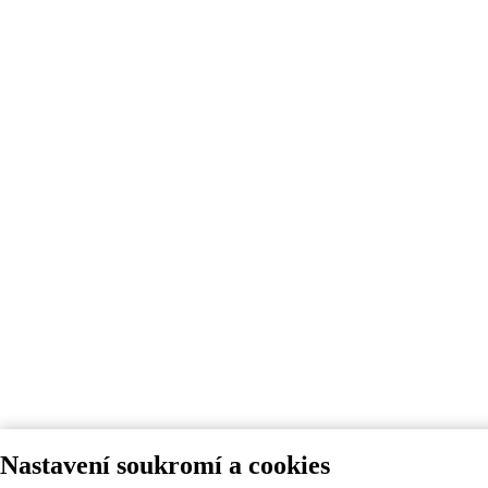
Nastavení soukromí a cookies