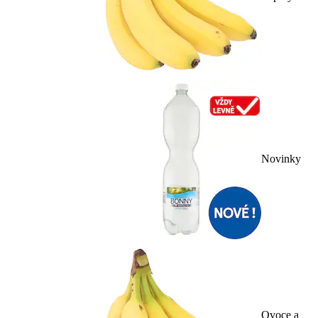
Novinky
Ovoce a