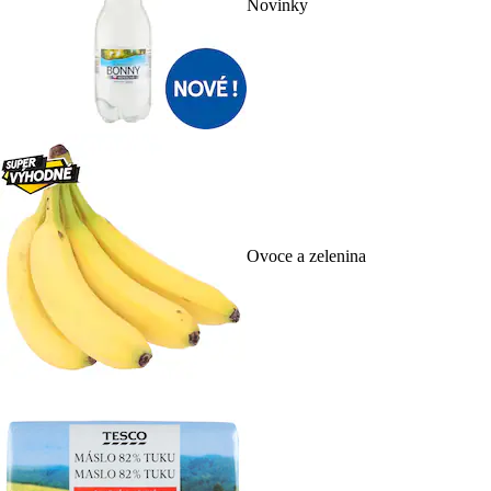
Novinky
Ovoce a zelenina