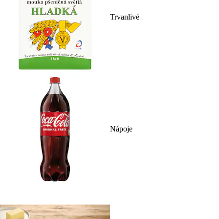
Trvanlivé
Nápoje