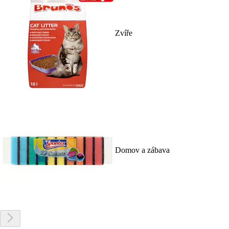
Zvíře
Domov a zábava