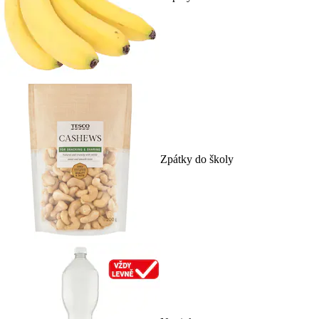
Zpátky do školy