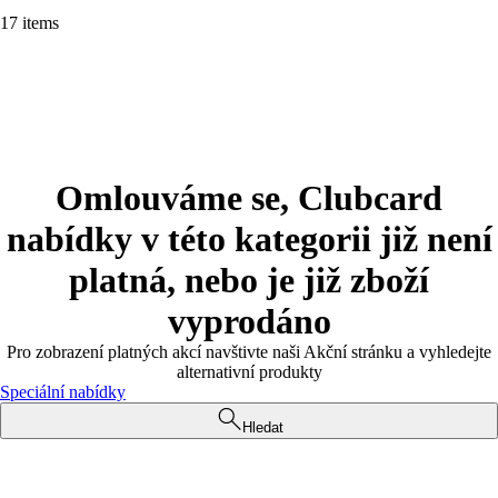
17 items
Omlouváme se, Clubcard
nabídky v této kategorii již není
platná, nebo je již zboží
vyprodáno
Pro zobrazení platných akcí navštivte naši Akční stránku a vyhledejte
alternativní produkty
Speciální nabídky
Hledat